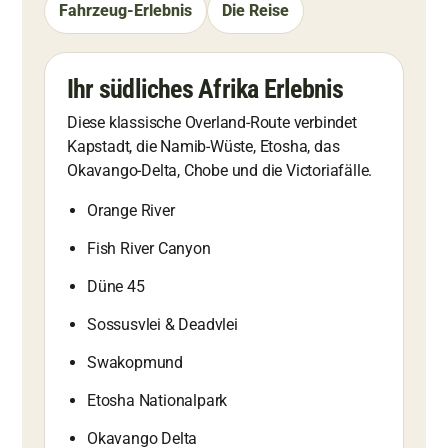
Fahrzeug-Erlebnis
Die Reise
Ihr südliches Afrika Erlebnis
Diese klassische Overland-Route verbindet
Kapstadt, die Namib-Wüste, Etosha, das
Okavango-Delta, Chobe und die Victoriafälle.
Orange River
Fish River Canyon
Düne 45
Sossusvlei & Deadvlei
Swakopmund
Etosha Nationalpark
Okavango Delta