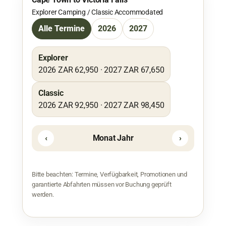
Explorer Camping / Classic Accommodated
Alle Termine
2026
2027
Explorer
2026 ZAR 62,950 · 2027 ZAR 67,650
Classic
2026 ZAR 92,950 · 2027 ZAR 98,450
‹
Monat Jahr
›
Bitte beachten: Termine, Verfügbarkeit, Promotionen und
garantierte Abfahrten müssen vor Buchung geprüft
werden.