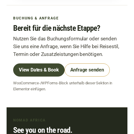
BUCHUNG & ANFRAGE
Bereit für die nächste Etappe?
Nutzen Sie das Buchungsformular oder senden
Sie uns eine Anfrage, wenn Sie Hilfe bei Reisestil,
Termin oder Zusatzleistungen benötigen.
View Dates & Book
Anfrage senden
WooCommerce-/WPForms-Block unterhalb dieser Sektion in
Elementor einfügen.
NOMAD AFRICA
See you on the road.