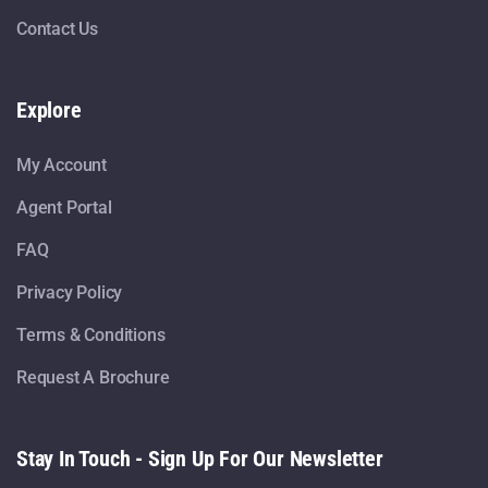
Contact Us
Explore
My Account
Agent Portal
FAQ
Privacy Policy
Terms & Conditions
Request A Brochure
Stay In Touch - Sign Up For Our Newsletter