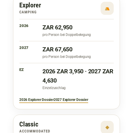
Explorer
CAMPING
2026
ZAR 62,950
pro Person bei Doppelbelegung
2027
ZAR 67,650
pro Person bei Doppelbelegung
EZ
2026 ZAR 3,950 · 2027 ZAR
4,630
Einzelzuschlag
2026 Explorer Dossier
2027 Explorer Dossier
Classic
◆
ACCOMMODATED