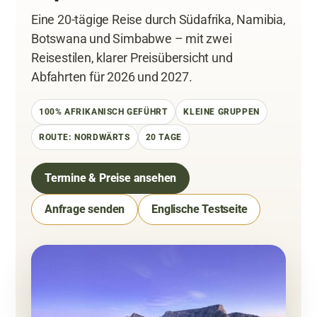
Eine 20-tägige Reise durch Südafrika, Namibia,
Botswana und Simbabwe – mit zwei
Reisestilen, klarer Preisübersicht und
Abfahrten für 2026 und 2027.
100% AFRIKANISCH GEFÜHRT
KLEINE GRUPPEN
ROUTE: NORDWÄRTS
20 TAGE
Termine & Preise ansehen
Anfrage senden
Englische Testseite