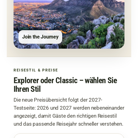
Join the Journey
REISESTIL & PREISE
Explorer oder Classic – wählen Sie
Ihren Stil
Die neue Preisübersicht folgt der 2027-
Testseite: 2026 und 2027 werden nebeneinander
angezeigt, damit Gäste den richtigen Reisestil
und das passende Reisejahr schneller verstehen.