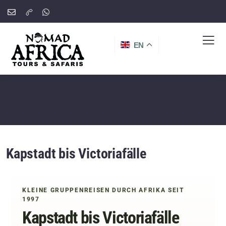
EN
Kapstadt bis Victoriafälle
KLEINE GRUPPENREISEN DURCH AFRIKA SEIT
1997
Kapstadt bis Victoriafälle