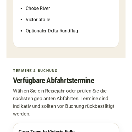
Chobe River
Victoriafälle
Optionaler Delta-Rundflug
TERMINE & BUCHUNG
Verfügbare Abfahrtstermine
Wählen Sie ein Reisejahr oder prüfen Sie die
nächsten geplanten Abfahrten. Termine sind
indikativ und sollten vor Buchung rückbestätigt
werden.
Cape Town to Victoria Falls