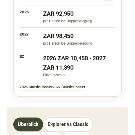
2026
ZAR 92,950
pro Person bei Doppelbelegung
2027
ZAR 98,450
pro Person bei Doppelbelegung
EZ
2026 ZAR 10,450 · 2027
ZAR 11,390
Einzelzuschlag
2026 Classic Dossier
2027 Classic Dossier
Überblick
Explorer vs Classic