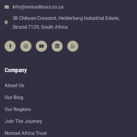
info@nomadtours.co.za
38 Chilwan Crescent, Helderberg Industrial Estate,
Strand 7129, South Africa
Company
About Us
Our Blog
Our Regions
Join The Journey
Nomad Africa Trust